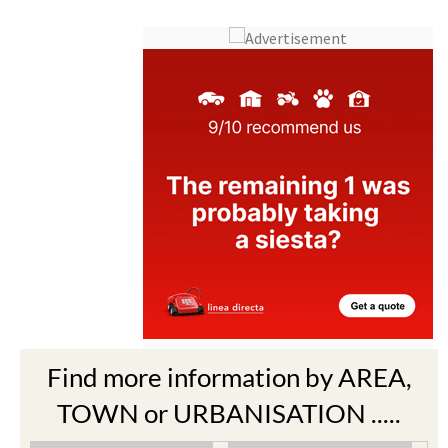
Find more information by AREA,
TOWN or URBANISATION .....