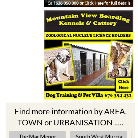
Find more information by AREA,
TOWN or URBANISATION .....
The Mar Menor
South West Murcia